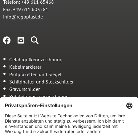
Telefon: +49 611 65468
Fax: +49 611 603581
info@regoplast.de
Gefahrgutkennzeichnung
Kabelmarkierer
Prüfplaketten und Siegel
Schildhalter und Steckschilder
Gravurschilder
Rohrleitungskennzeichnung
Anmeldetafeln
Sonderkonstruktionen