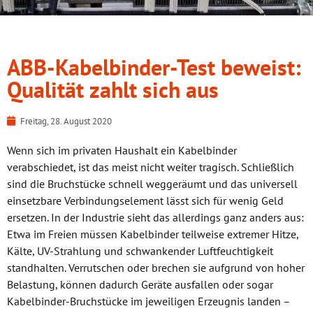
ABB-Kabelbinder-Test beweist:
Qualität zahlt sich aus
Freitag, 28. August 2020
Wenn sich im privaten Haushalt ein Kabelbinder
verabschiedet, ist das meist nicht weiter tragisch. Schließlich
sind die Bruchstücke schnell weggeräumt und das universell
einsetzbare Verbindungselement lässt sich für wenig Geld
ersetzen. In der Industrie sieht das allerdings ganz anders aus:
Etwa im Freien müssen Kabelbinder teilweise extremer Hitze,
Kälte, UV-Strahlung und schwankender Luftfeuchtigkeit
standhalten. Verrutschen oder brechen sie aufgrund von hoher
Belastung, können dadurch Geräte ausfallen oder sogar
Kabelbinder-Bruchstücke im jeweiligen Erzeugnis landen –