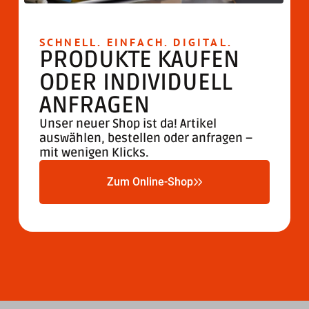
SCHNELL. EINFACH. DIGITAL.
PRODUKTE KAUFEN
ODER INDIVIDUELL
ANFRAGEN​
Unser neuer Shop ist da! Artikel
auswählen, bestellen oder anfragen –
mit wenigen Klicks.
Zum Online-Shop