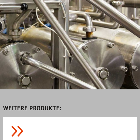
WEITERE PRODUKTE: