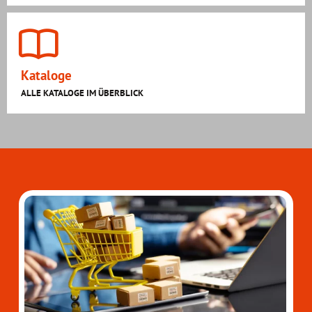
Kataloge
ALLE KATALOGE IM ÜBERBLICK