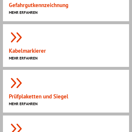
Gefahrgutkennzeichnung
MEHR ERFAHREN
Kabelmarkierer
MEHR ERFAHREN
Prüfplaketten und Siegel
MEHR ERFAHREN