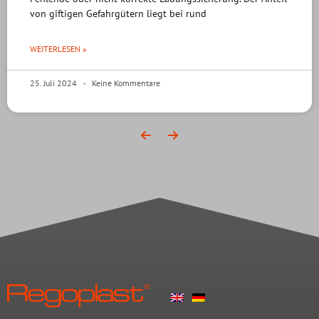
von giftigen Gefahrgütern liegt bei rund
WEITERLESEN »
25. Juli 2024
Keine Kommentare