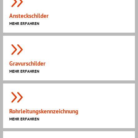
Ansteckschilder
MEHR ERFAHREN
Gravurschilder
MEHR ERFAHREN
Rohrleitungskennzeichnung
MEHR ERFAHREN