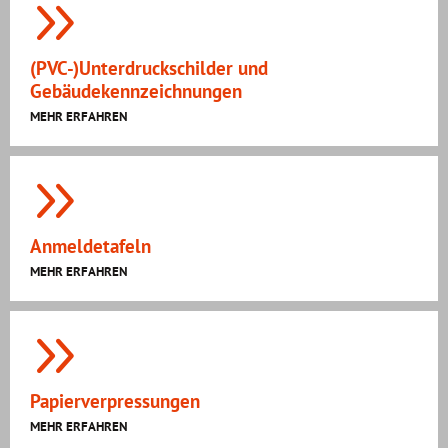
(PVC-)Unterdruckschilder und
Gebäudekennzeichnungen
MEHR ERFAHREN
Anmeldetafeln
MEHR ERFAHREN
Papierverpressungen
MEHR ERFAHREN