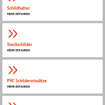
Schildhalter
MEHR ERFAHREN
Steckschilder
MEHR ERFAHREN
PVC Schildereinsätze
MEHR ERFAHREN