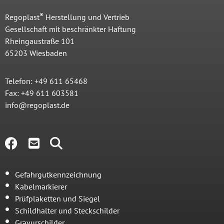
®
Regoplast
Herstellung und Vertrieb
Gesellschaft mit beschränkter Haftung
Rheingaustraße 101
65203 Wiesbaden
Telefon: +49 611 65468
Fax: +49 611 603581
info@regoplast.de
Gefahrgutkennzeichnung
Kabelmarkierer
Prüfplaketten und Siegel
Schildhalter und Steckschilder
Gravurschilder